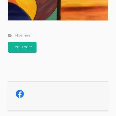
Algemeen
Lees meer