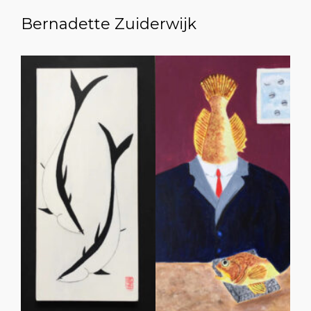
Bernadette Zuiderwijk