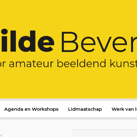
Agenda en Workshops
Lidmaatschap
Werk van 
rt