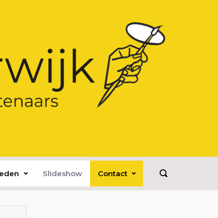
leden
Slideshow
Contact