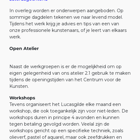
In overleg worden er onderwerpen aangeboden. Op
sommige dagdelen tekenen we naar levend model.
Tijdens het werk krijg je advies en tips van een van
onze professionele kunstenaars, of je leert van elkaars
werk.
Open Atelier
Naast de werkgroepen is er de mogelijkheid om op
eigen gelegenheid van ons atelier 2.1 gebruik te maken
tijdens de openingstijden van het Centrum voor de
Kunsten.
Workshops
Tevens organiseert het Lucasgilde elke maand een
workshop, die ook toegankelijk zijn voor niet-leden. De
workshops duren in principe 4 avonden en kunnen
tegen betaling gevolgd worden. Veelal zijn de
workshops gericht op een specifieke techniek, zoals
olieverf, pastel of aquarel, maar ook zeefdrukken en