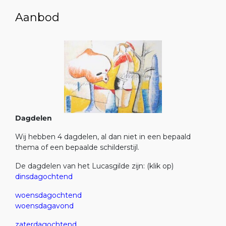
Aanbod
Dagdelen
Wij hebben 4 dagdelen, al dan niet in een bepaald
thema of een bepaalde schilderstijl.
De dagdelen van het Lucasgilde zijn: (klik op)
dinsdagochtend
woensdagochtend
woensdagavond
zaterdagochtend