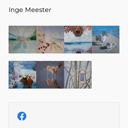
Inge Meester